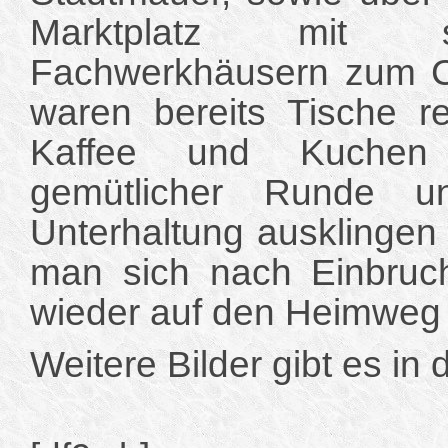
Marktplatz mit s
Fachwerkhäusern zum Ca
waren bereits Tische re
Kaffee und Kuche
gemütlicher Runde u
Unterhaltung ausklingen
man sich nach Einbruch
wieder auf den Heimweg
Weitere Bilder gibt es in 